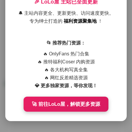
🎉 LoLo屋 主站已全面更新
2026年8月8日
weme
秀人专区
Cosplay图集下载
,
Cosplay套图下载
,
DJAWAPhoto
,
🔔 主站内容更全、更新更快、访问速度更快。
jk制服白丝袜小仙女
,
丝袜的诱惑
,
丝袜美腿诱惑
,
古韵古
专为绅士打造的
福利资源聚集地
！
风图
,
合集打包下载
,
唯美清新美少女图片
,
宅男丝袜控
,
整
套完整版图集下载
,
美女个人写真
,
美女制服丝袜美腿
,
美
女摄影作品福利
,
美女黑丝袜诱惑
📂 推荐热门资源：
在当下视觉内容爆炸的时代，如何快速获取高质量的写
🔥 OnlyFans 热门合集
真作品，成为许多摄影爱好者和内容创作者的关键需
🔥 推特福利Coser 内购资源
求。DJAWAPhoto凭借其专业的摄影技术与细腻的视觉
🔥 各大机构写真全集
捕捉，推出了一套规模宏大的写真合集，涵盖383套，文
件总量高达504GB，堪称一座完整的视觉宝库。 资源概
🔥 网红反差精选资源
览：从风格到主题的全覆盖 DJAWAPhoto的这份合集囊
💎 更多独家资源，等你发现！
括了多种摄影风格：从柔美的裸色调、梦幻的水彩滤
镜，到都市时尚的黑白剪影，甚至还有极具实验性的光
影拼贴。每套作品都以“人物+场景+情绪”为核心，呈现
🚀 前往LoLo屋，解锁更多资源
出多层次的叙事张力。无论你是想寻找灵感、进行后期
教学，还是需要素材做广告，都会在这504GB的海量图
片中找到适合的素材。 质量与分辨率：兼顾细与实用 在
下载之前，大家可能会担心文件体积与实际使用的平