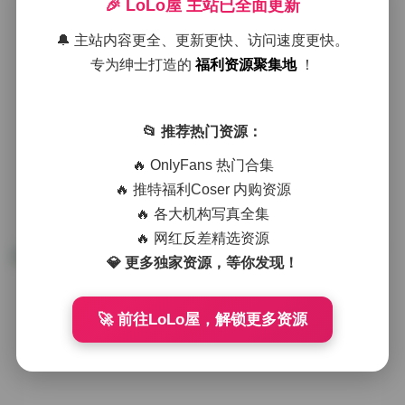
🎉 LoLo屋 主站已全面更新
2026年8月8日
weme
秀人专区
Cosplay图集下载
,
Cosplay套图下载
,
DJAWAPhoto
,
🔔 主站内容更全、更新更快、访问速度更快。
jk制服白丝袜小仙女
,
丝袜的诱惑
,
丝袜美腿诱惑
,
古韵古
专为绅士打造的
福利资源聚集地
！
风图
,
合集打包下载
,
唯美清新美少女图片
,
宅男丝袜控
,
整
套完整版图集下载
,
美女个人写真
,
美女制服丝袜美腿
,
美
女摄影作品福利
,
美女黑丝袜诱惑
📂 推荐热门资源：
在当下视觉内容爆炸的时代，如何快速获取高质量的写
🔥 OnlyFans 热门合集
真作品，成为许多摄影爱好者和内容创作者的关键需
🔥 推特福利Coser 内购资源
求。DJAWAPhoto凭借其专业的摄影技术与细腻的视觉
🔥 各大机构写真全集
捕捉，推出了一套规模宏大的写真合集，涵盖383套，文
件总量高达504GB，堪称一座完整的视觉宝库。 资源概
🔥 网红反差精选资源
览：从风格到主题的全覆盖 DJAWAPhoto的这份合集囊
💎 更多独家资源，等你发现！
括了多种摄影风格：从柔美的裸色调、梦幻的水彩滤
镜，到都市时尚的黑白剪影，甚至还有极具实验性的光
影拼贴。每套作品都以“人物+场景+情绪”为核心，呈现
🚀 前往LoLo屋，解锁更多资源
出多层次的叙事张力。无论你是想寻找灵感、进行后期
教学，还是需要素材做广告，都会在这504GB的海量图
片中找到适合的素材。 质量与分辨率：兼顾细与实用 在
下载之前，大家可能会担心文件体积与实际使用的平