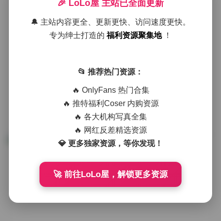
🎉 LoLo屋 主站已全面更新
2026年8月8日
weme
秀人专区
Cosplay图集下载
,
Cosplay套图下载
,
DJAWAPhoto
,
🔔 主站内容更全、更新更快、访问速度更快。
jk制服白丝袜小仙女
,
丝袜的诱惑
,
丝袜美腿诱惑
,
古韵古
专为绅士打造的
福利资源聚集地
！
风图
,
合集打包下载
,
唯美清新美少女图片
,
宅男丝袜控
,
整
套完整版图集下载
,
美女个人写真
,
美女制服丝袜美腿
,
美
女摄影作品福利
,
美女黑丝袜诱惑
📂 推荐热门资源：
在当下视觉内容爆炸的时代，如何快速获取高质量的写
🔥 OnlyFans 热门合集
真作品，成为许多摄影爱好者和内容创作者的关键需
🔥 推特福利Coser 内购资源
求。DJAWAPhoto凭借其专业的摄影技术与细腻的视觉
🔥 各大机构写真全集
捕捉，推出了一套规模宏大的写真合集，涵盖383套，文
件总量高达504GB，堪称一座完整的视觉宝库。 资源概
🔥 网红反差精选资源
览：从风格到主题的全覆盖 DJAWAPhoto的这份合集囊
💎 更多独家资源，等你发现！
括了多种摄影风格：从柔美的裸色调、梦幻的水彩滤
镜，到都市时尚的黑白剪影，甚至还有极具实验性的光
影拼贴。每套作品都以“人物+场景+情绪”为核心，呈现
🚀 前往LoLo屋，解锁更多资源
出多层次的叙事张力。无论你是想寻找灵感、进行后期
教学，还是需要素材做广告，都会在这504GB的海量图
片中找到适合的素材。 质量与分辨率：兼顾细与实用 在
下载之前，大家可能会担心文件体积与实际使用的平